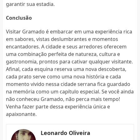
garantir sua estadia.
Conclusão
Visitar Gramado é embarcar em uma experiência rica
em sabores, vistas deslumbrantes e momentos
encantadores. A cidade e seus arredores oferecem
uma combinação perfeita de natureza, cultura e
gastronomia, prontos para cativar qualquer visitante.
Afinal, cada esquina reserva uma nova descoberta,
cada prato serve como uma nova história e cada
momento vivido nessa cidade serrana fica guardado
na memória como um capítulo especial. Se você ainda
não conheceu Gramado, não perca mais tempo!
Venha fazer parte dessa experiência única e
apaixonante.
Leonardo Oliveira