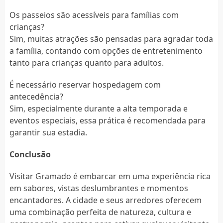
Os passeios são acessíveis para famílias com
crianças?
Sim, muitas atrações são pensadas para agradar toda
a família, contando com opções de entretenimento
tanto para crianças quanto para adultos.
É necessário reservar hospedagem com
antecedência?
Sim, especialmente durante a alta temporada e
eventos especiais, essa prática é recomendada para
garantir sua estadia.
Conclusão
Visitar Gramado é embarcar em uma experiência rica
em sabores, vistas deslumbrantes e momentos
encantadores. A cidade e seus arredores oferecem
uma combinação perfeita de natureza, cultura e