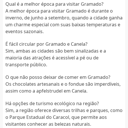
Qual é a melhor época para visitar Gramado?
A melhor época para visitar Gramado é durante o
inverno, de junho a setembro, quando a cidade ganha
um charme especial com suas baixas temperaturas e
eventos sazonais.
É fácil circular por Gramado e Canela?
Sim, ambas as cidades são bem sinalizadas e a
maioria das atrações é acessível a pé ou de
transporte público.
O que não posso deixar de comer em Gramado?
Os chocolates artesanais e o fondue são imperdíveis,
assim como a apfelstrudel em Canela.
Há opções de turismo ecológico na região?
Sim, a região oferece diversas trilhas e parques, como
o Parque Estadual do Caracol, que permite aos
visitantes conhecer as belezas naturais.