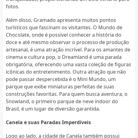
fotos.
Além disso, Gramado apresenta muitos pontos
turísticos que fascinam os visitantes. O Mundo de
Chocolate, onde é possível conhecer a história do
doce e até mesmo observar o processo de produção
artesanal, é uma atração incrível. Para os amantes de
cinema e cultura pop, o Dreamland é uma parada
obrigatória, oferecendo uma vasta coleção de figuras
icônicas do entretenimento. Outra atração que não
pode passar despercebida é o Mini Mundo, um
parque que exibe miniaturas perfeitas de suas
construções favoritas. Para quem busca aventura, o
Snowland, o primeiro parque de neve indoor do
Brasil, é um lugar de diversão garantida.
Canela e suas Paradas Imperdíveis
Logo ao lado, a cidade de Canela também possui