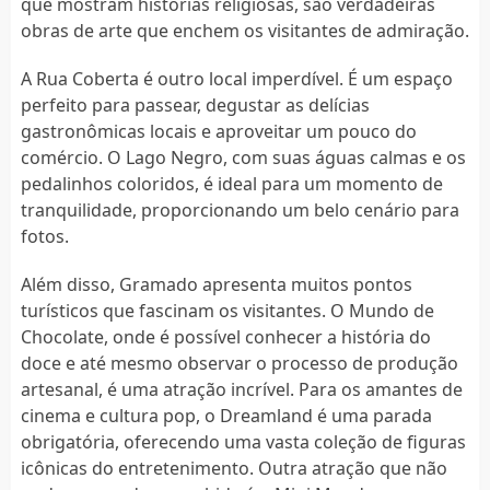
que mostram histórias religiosas, são verdadeiras
obras de arte que enchem os visitantes de admiração.
A Rua Coberta é outro local imperdível. É um espaço
perfeito para passear, degustar as delícias
gastronômicas locais e aproveitar um pouco do
comércio. O Lago Negro, com suas águas calmas e os
pedalinhos coloridos, é ideal para um momento de
tranquilidade, proporcionando um belo cenário para
fotos.
Além disso, Gramado apresenta muitos pontos
turísticos que fascinam os visitantes. O Mundo de
Chocolate, onde é possível conhecer a história do
doce e até mesmo observar o processo de produção
artesanal, é uma atração incrível. Para os amantes de
cinema e cultura pop, o Dreamland é uma parada
obrigatória, oferecendo uma vasta coleção de figuras
icônicas do entretenimento. Outra atração que não