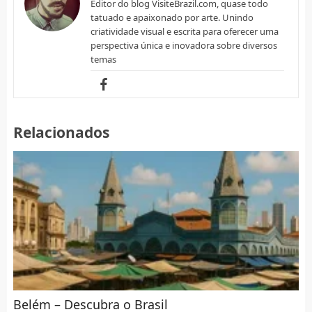
Editor do blog VisiteBrazil.com, quase todo
tatuado e apaixonado por arte. Unindo
criatividade visual e escrita para oferecer uma
perspectiva única e inovadora sobre diversos
temas
Relacionados
Belém – Descubra o Brasil