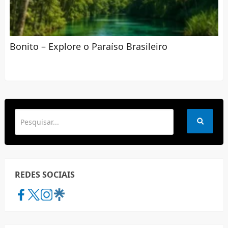
Bonito – Explore o Paraíso Brasileiro
REDES SOCIAIS