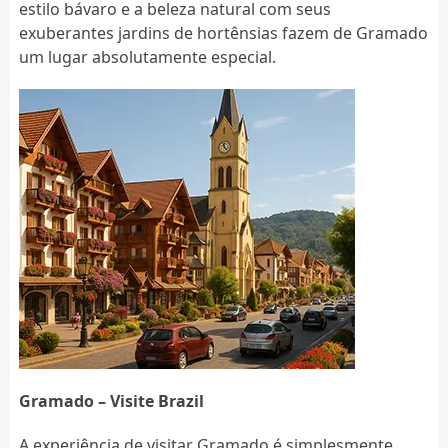
estilo bávaro e a beleza natural com seus
exuberantes jardins de hortênsias fazem de Gramado
um lugar absolutamente especial.
Gramado – Visite Brazil
A experiência de visitar Gramado é simplesmente