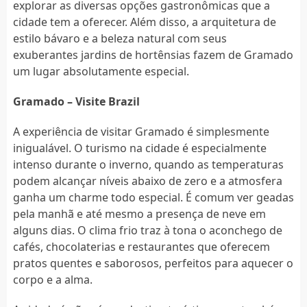
explorar as diversas opções gastronômicas que a
cidade tem a oferecer. Além disso, a arquitetura de
estilo bávaro e a beleza natural com seus
exuberantes jardins de hortênsias fazem de Gramado
um lugar absolutamente especial.
Gramado – Visite Brazil
A experiência de visitar Gramado é simplesmente
inigualável. O turismo na cidade é especialmente
intenso durante o inverno, quando as temperaturas
podem alcançar níveis abaixo de zero e a atmosfera
ganha um charme todo especial. É comum ver geadas
pela manhã e até mesmo a presença de neve em
alguns dias. O clima frio traz à tona o aconchego de
cafés, chocolaterias e restaurantes que oferecem
pratos quentes e saborosos, perfeitos para aquecer o
corpo e a alma.