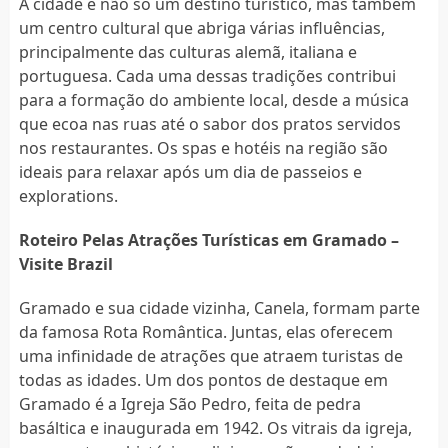
A cidade é não só um destino turístico, mas também
um centro cultural que abriga várias influências,
principalmente das culturas alemã, italiana e
portuguesa. Cada uma dessas tradições contribui
para a formação do ambiente local, desde a música
que ecoa nas ruas até o sabor dos pratos servidos
nos restaurantes. Os spas e hotéis na região são
ideais para relaxar após um dia de passeios e
explorations.
Roteiro Pelas Atrações Turísticas em Gramado –
Visite Brazil
Gramado e sua cidade vizinha, Canela, formam parte
da famosa Rota Romântica. Juntas, elas oferecem
uma infinidade de atrações que atraem turistas de
todas as idades. Um dos pontos de destaque em
Gramado é a Igreja São Pedro, feita de pedra
basáltica e inaugurada em 1942. Os vitrais da igreja,