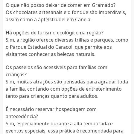
O que não posso deixar de comer em Gramado?
Os chocolates artesanais e o fondue são imperdíveis,
assim como a apfelstrudel em Canela.
Há opções de turismo ecológico na região?
Sim, a região oferece diversas trilhas e parques, como
o Parque Estadual do Caracol, que permite aos
visitantes conhecer as belezas naturais.
Os passeios são acessíveis para famílias com
crianças?
Sim, muitas atrações são pensadas para agradar toda
a família, contando com opções de entretenimento
tanto para crianças quanto para adultos.
É necessário reservar hospedagem com
antecedência?
Sim, especialmente durante a alta temporada e
eventos especiais, essa prática é recomendada para