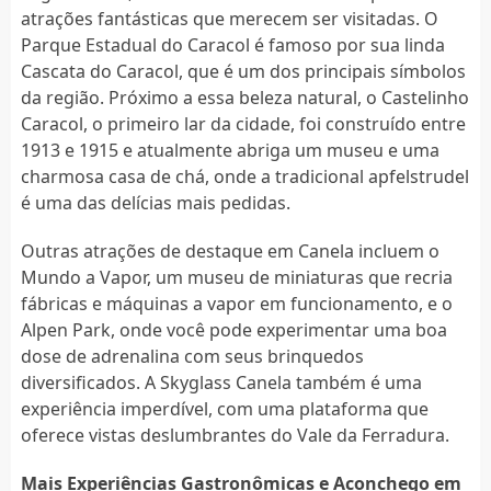
atrações fantásticas que merecem ser visitadas. O
Parque Estadual do Caracol é famoso por sua linda
Cascata do Caracol, que é um dos principais símbolos
da região. Próximo a essa beleza natural, o Castelinho
Caracol, o primeiro lar da cidade, foi construído entre
1913 e 1915 e atualmente abriga um museu e uma
charmosa casa de chá, onde a tradicional apfelstrudel
é uma das delícias mais pedidas.
Outras atrações de destaque em Canela incluem o
Mundo a Vapor, um museu de miniaturas que recria
fábricas e máquinas a vapor em funcionamento, e o
Alpen Park, onde você pode experimentar uma boa
dose de adrenalina com seus brinquedos
diversificados. A Skyglass Canela também é uma
experiência imperdível, com uma plataforma que
oferece vistas deslumbrantes do Vale da Ferradura.
Mais Experiências Gastronômicas e Aconchego em