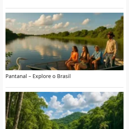
Pantanal – Explore o Brasil