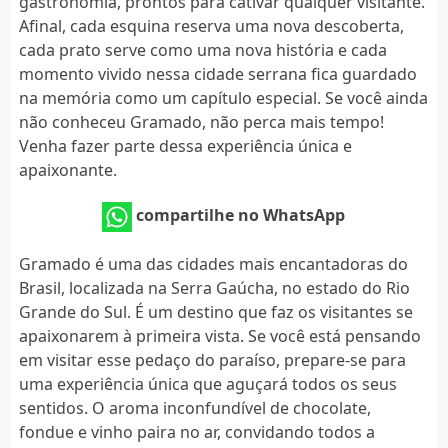
gastronomia, prontos para cativar qualquer visitante.
Afinal, cada esquina reserva uma nova descoberta,
cada prato serve como uma nova história e cada
momento vivido nessa cidade serrana fica guardado
na memória como um capítulo especial. Se você ainda
não conheceu Gramado, não perca mais tempo!
Venha fazer parte dessa experiência única e
apaixonante.
compartilhe no WhatsApp
Gramado é uma das cidades mais encantadoras do
Brasil, localizada na Serra Gaúcha, no estado do Rio
Grande do Sul. É um destino que faz os visitantes se
apaixonarem à primeira vista. Se você está pensando
em visitar esse pedaço do paraíso, prepare-se para
uma experiência única que aguçará todos os seus
sentidos. O aroma inconfundível de chocolate,
fondue e vinho paira no ar, convidando todos a