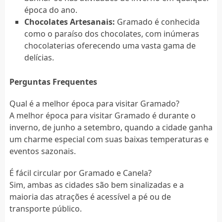
época do ano.
Chocolates Artesanais:
Gramado é conhecida
como o paraíso dos chocolates, com inúmeras
chocolaterias oferecendo uma vasta gama de
delícias.
Perguntas Frequentes
Qual é a melhor época para visitar Gramado?
A melhor época para visitar Gramado é durante o
inverno, de junho a setembro, quando a cidade ganha
um charme especial com suas baixas temperaturas e
eventos sazonais.
É fácil circular por Gramado e Canela?
Sim, ambas as cidades são bem sinalizadas e a
maioria das atrações é acessível a pé ou de
transporte público.