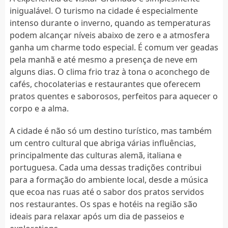
inigualável. O turismo na cidade é especialmente
intenso durante o inverno, quando as temperaturas
podem alcançar níveis abaixo de zero e a atmosfera
ganha um charme todo especial. É comum ver geadas
pela manhã e até mesmo a presença de neve em
alguns dias. O clima frio traz à tona o aconchego de
cafés, chocolaterias e restaurantes que oferecem
pratos quentes e saborosos, perfeitos para aquecer o
corpo e a alma.
A cidade é não só um destino turístico, mas também
um centro cultural que abriga várias influências,
principalmente das culturas alemã, italiana e
portuguesa. Cada uma dessas tradições contribui
para a formação do ambiente local, desde a música
que ecoa nas ruas até o sabor dos pratos servidos
nos restaurantes. Os spas e hotéis na região são
ideais para relaxar após um dia de passeios e