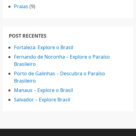
Praias
(9)
POST RECENTES
Fortaleza: Explore o Brasil
Fernando de Noronha – Explore o Paraíso
Brasileiro
Porto de Galinhas – Descubra o Paraíso
Brasileiro
Manaus – Explore o Brasil
Salvador – Explore Brasil