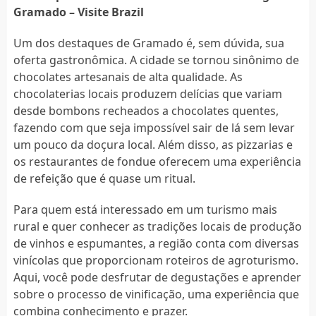
Gramado – Visite Brazil
Um dos destaques de Gramado é, sem dúvida, sua
oferta gastronômica. A cidade se tornou sinônimo de
chocolates artesanais de alta qualidade. As
chocolaterias locais produzem delícias que variam
desde bombons recheados a chocolates quentes,
fazendo com que seja impossível sair de lá sem levar
um pouco da doçura local. Além disso, as pizzarias e
os restaurantes de fondue oferecem uma experiência
de refeição que é quase um ritual.
Para quem está interessado em um turismo mais
rural e quer conhecer as tradições locais de produção
de vinhos e espumantes, a região conta com diversas
vinícolas que proporcionam roteiros de agroturismo.
Aqui, você pode desfrutar de degustações e aprender
sobre o processo de vinificação, uma experiência que
combina conhecimento e prazer.