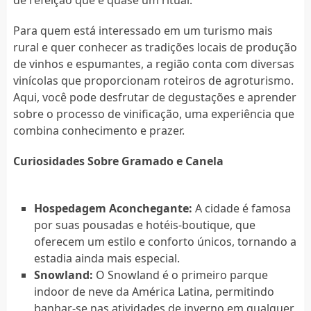
Para quem está interessado em um turismo mais
rural e quer conhecer as tradições locais de produção
de vinhos e espumantes, a região conta com diversas
vinícolas que proporcionam roteiros de agroturismo.
Aqui, você pode desfrutar de degustações e aprender
sobre o processo de vinificação, uma experiência que
combina conhecimento e prazer.
Curiosidades Sobre Gramado e Canela
Hospedagem Aconchegante:
A cidade é famosa
por suas pousadas e hotéis-boutique, que
oferecem um estilo e conforto únicos, tornando a
estadia ainda mais especial.
Snowland:
O Snowland é o primeiro parque
indoor de neve da América Latina, permitindo
banhar-se nas atividades de inverno em qualquer