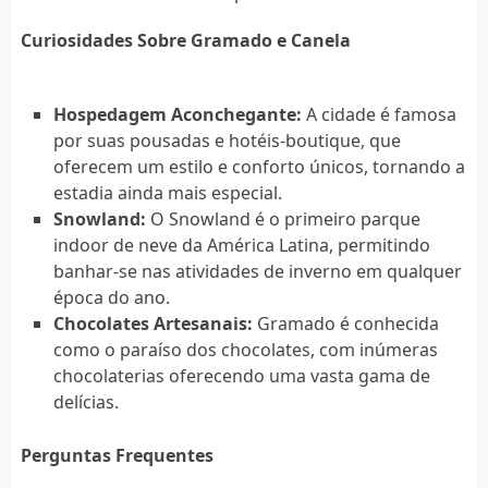
Curiosidades Sobre Gramado e Canela
Hospedagem Aconchegante:
A cidade é famosa
por suas pousadas e hotéis-boutique, que
oferecem um estilo e conforto únicos, tornando a
estadia ainda mais especial.
Snowland:
O Snowland é o primeiro parque
indoor de neve da América Latina, permitindo
banhar-se nas atividades de inverno em qualquer
época do ano.
Chocolates Artesanais:
Gramado é conhecida
como o paraíso dos chocolates, com inúmeras
chocolaterias oferecendo uma vasta gama de
delícias.
Perguntas Frequentes