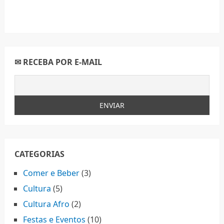
✉ RECEBA POR E-MAIL
CATEGORIAS
Comer e Beber
(3)
Cultura
(5)
Cultura Afro
(2)
Festas e Eventos
(10)