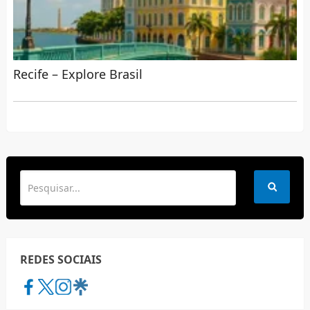
Recife – Explore Brasil
REDES SOCIAIS