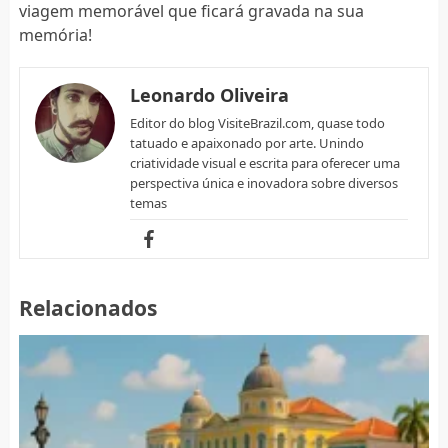
viagem memorável que ficará gravada na sua
memória!
Leonardo Oliveira
Editor do blog VisiteBrazil.com, quase todo
tatuado e apaixonado por arte. Unindo
criatividade visual e escrita para oferecer uma
perspectiva única e inovadora sobre diversos
temas
Relacionados