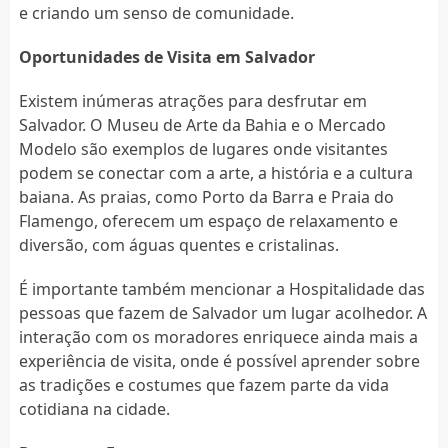
e criando um senso de comunidade.
Oportunidades de Visita em Salvador
Existem inúmeras atrações para desfrutar em
Salvador. O Museu de Arte da Bahia e o Mercado
Modelo são exemplos de lugares onde visitantes
podem se conectar com a arte, a história e a cultura
baiana. As praias, como Porto da Barra e Praia do
Flamengo, oferecem um espaço de relaxamento e
diversão, com águas quentes e cristalinas.
É importante também mencionar a Hospitalidade das
pessoas que fazem de Salvador um lugar acolhedor. A
interação com os moradores enriquece ainda mais a
experiência de visita, onde é possível aprender sobre
as tradições e costumes que fazem parte da vida
cotidiana na cidade.