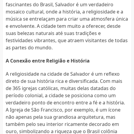
fascinantes do Brasil, Salvador é um verdadeiro
mosaico cultural, onde a história, a religiosidade e a
música se entrelaçam para criar uma atmosfera única
e envolvente. A cidade tem muito a oferecer, desde
suas belezas naturais até suas tradições e
festividades vibrantes, que atraem visitantes de todas
as partes do mundo.
A Conexão entre Religião e História
A religiosidade na cidade de Salvador é um reflexo
direto de sua história rica e diversificada. Com mais
de 365 igrejas católicas, muitas delas datadas do
período colonial, a cidade se posiciona como um
verdadeiro ponto de encontro entre a fé e a história.
A Igreja de São Francisco, por exemplo, é um ícone
não apenas pela sua grandiosa arquitetura, mas
também pelo seu interior ricamente decorado em
ouro, simbolizando a riqueza que o Brasil colônia