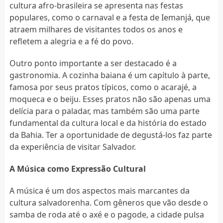
cultura afro-brasileira se apresenta nas festas
populares, como o carnaval e a festa de Iemanjá, que
atraem milhares de visitantes todos os anos e
refletem a alegria e a fé do povo.
Outro ponto importante a ser destacado é a
gastronomia. A cozinha baiana é um capítulo à parte,
famosa por seus pratos típicos, como o acarajé, a
moqueca e o beiju. Esses pratos não são apenas uma
delícia para o paladar, mas também são uma parte
fundamental da cultura local e da história do estado
da Bahia. Ter a oportunidade de degustá-los faz parte
da experiência de visitar Salvador.
A Música como Expressão Cultural
A música é um dos aspectos mais marcantes da
cultura salvadorenha. Com gêneros que vão desde o
samba de roda até o axé e o pagode, a cidade pulsa