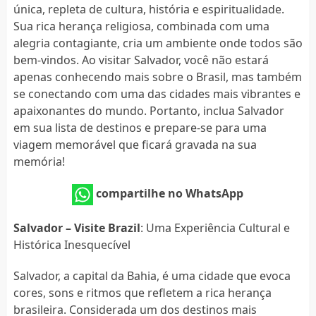
única, repleta de cultura, história e espiritualidade.
Sua rica herança religiosa, combinada com uma
alegria contagiante, cria um ambiente onde todos são
bem-vindos. Ao visitar Salvador, você não estará
apenas conhecendo mais sobre o Brasil, mas também
se conectando com uma das cidades mais vibrantes e
apaixonantes do mundo. Portanto, inclua Salvador
em sua lista de destinos e prepare-se para uma
viagem memorável que ficará gravada na sua
memória!
compartilhe no WhatsApp
Salvador – Visite Brazil
: Uma Experiência Cultural e
Histórica Inesquecível
Salvador, a capital da Bahia, é uma cidade que evoca
cores, sons e ritmos que refletem a rica herança
brasileira. Considerada um dos destinos mais