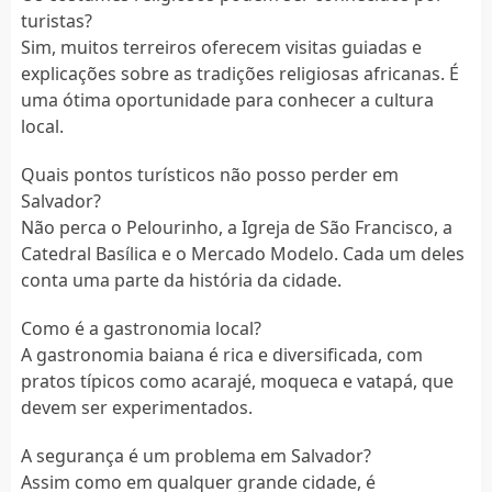
turistas?
Sim, muitos terreiros oferecem visitas guiadas e
explicações sobre as tradições religiosas africanas. É
uma ótima oportunidade para conhecer a cultura
local.
Quais pontos turísticos não posso perder em
Salvador?
Não perca o Pelourinho, a Igreja de São Francisco, a
Catedral Basílica e o Mercado Modelo. Cada um deles
conta uma parte da história da cidade.
Como é a gastronomia local?
A gastronomia baiana é rica e diversificada, com
pratos típicos como acarajé, moqueca e vatapá, que
devem ser experimentados.
A segurança é um problema em Salvador?
Assim como em qualquer grande cidade, é