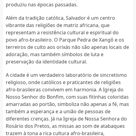
produziu nas épocas passadas.
Além da tradição católica, Salvador é um centro
vibrante das religiões de matriz africana, que
representam a resistência cultural e espiritual do
povo afro-brasileiro. O Parque Pedra de Xangô e os
terreiros de culto aos orixás não são apenas locais de
adoração, mas também símbolos de luta e
preservação da identidade cultural.
A cidade é um verdadeiro laboratório de sincretismo
religioso, onde católicos e praticantes de religiões
afro-brasileiras convivem em harmonia. A Igreja do
Nosso Senhor do Bonfim, com suas fitinhas coloridas
amarradas ao portão, simboliza não apenas a fé, mas
também a esperança e a união de pessoas de
diferentes crenças. Já na Igreja de Nossa Senhora do
Rosário dos Pretos, as missas ao som de atabaques
trazem à tona a rica cultura afro-brasileira,