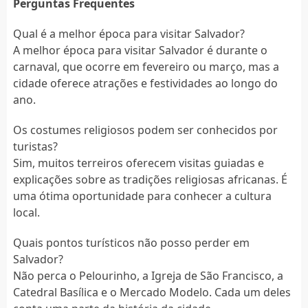
Perguntas Frequentes
Qual é a melhor época para visitar Salvador?
A melhor época para visitar Salvador é durante o
carnaval, que ocorre em fevereiro ou março, mas a
cidade oferece atrações e festividades ao longo do
ano.
Os costumes religiosos podem ser conhecidos por
turistas?
Sim, muitos terreiros oferecem visitas guiadas e
explicações sobre as tradições religiosas africanas. É
uma ótima oportunidade para conhecer a cultura
local.
Quais pontos turísticos não posso perder em
Salvador?
Não perca o Pelourinho, a Igreja de São Francisco, a
Catedral Basílica e o Mercado Modelo. Cada um deles