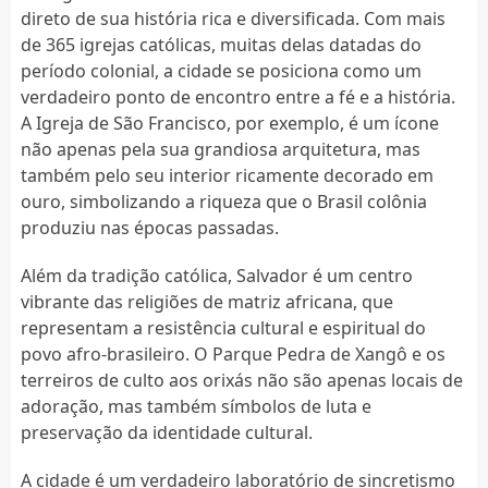
direto de sua história rica e diversificada. Com mais
de 365 igrejas católicas, muitas delas datadas do
período colonial, a cidade se posiciona como um
verdadeiro ponto de encontro entre a fé e a história.
A Igreja de São Francisco, por exemplo, é um ícone
não apenas pela sua grandiosa arquitetura, mas
também pelo seu interior ricamente decorado em
ouro, simbolizando a riqueza que o Brasil colônia
produziu nas épocas passadas.
Além da tradição católica, Salvador é um centro
vibrante das religiões de matriz africana, que
representam a resistência cultural e espiritual do
povo afro-brasileiro. O Parque Pedra de Xangô e os
terreiros de culto aos orixás não são apenas locais de
adoração, mas também símbolos de luta e
preservação da identidade cultural.
A cidade é um verdadeiro laboratório de sincretismo