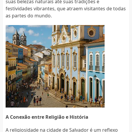
suas belezas naturais até suas tradições e
festividades vibrantes, que atraem visitantes de todas
as partes do mundo.
A Conexão entre Religião e História
A religiosidade na cidade de Salvador é um reflexo