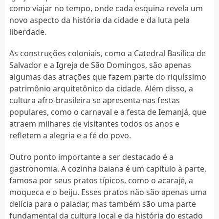
como viajar no tempo, onde cada esquina revela um
novo aspecto da história da cidade e da luta pela
liberdade.
As construções coloniais, como a Catedral Basílica de
Salvador e a Igreja de São Domingos, são apenas
algumas das atrações que fazem parte do riquíssimo
patrimônio arquitetônico da cidade. Além disso, a
cultura afro-brasileira se apresenta nas festas
populares, como o carnaval e a festa de Iemanjá, que
atraem milhares de visitantes todos os anos e
refletem a alegria e a fé do povo.
Outro ponto importante a ser destacado é a
gastronomia. A cozinha baiana é um capítulo à parte,
famosa por seus pratos típicos, como o acarajé, a
moqueca e o beiju. Esses pratos não são apenas uma
delícia para o paladar, mas também são uma parte
fundamental da cultura local e da história do estado