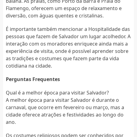
baiana. As praias, como Porto da Barra e Praia do
Flamengo, oferecem um espaço de relaxamento e
diversão, com águas quentes e cristalinas.
É importante também mencionar a Hospitalidade das
pessoas que fazem de Salvador um lugar acolhedor. A
interação com os moradores enriquece ainda mais a
experiência de visita, onde é possível aprender sobre
as tradições e costumes que fazem parte da vida
cotidiana na cidade.
Perguntas Frequentes
Qual é a melhor época para visitar Salvador?
A melhor época para visitar Salvador é durante o
carnaval, que ocorre em fevereiro ou março, mas a
cidade oferece atrações e festividades ao longo do
ano.
Os costumes religiosos podem ser conhecidos por