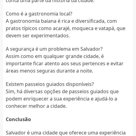
conta uma parte da história da cidade.
Como é a gastronomia local?
A gastronomia baiana é rica e diversificada, com
pratos típicos como acarajé, moqueca e vatapá, que
devem ser experimentados.
A segurança é um problema em Salvador?
Assim como em qualquer grande cidade, é
importante ficar atento aos seus pertences e evitar
áreas menos seguras durante a noite.
Existem passeios guiados disponíveis?
Sim, há diversas opções de passeios guiados que
podem enriquecer a sua experiência e ajudá-lo a
conhecer melhor a cidade.
Conclusão
Salvador é uma cidade que oferece uma experiência