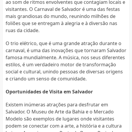
ao som de ritmos envolventes que contagiam locais e
visitantes. O Carnaval de Salvador é uma das festas
mais grandiosas do mundo, reunindo milhões de
foliões que se entregam à alegria e à diversão nas
ruas da cidade.
O trio elétrico, que é uma grande atração durante o
carnaval, é uma das inovações que tornaram Salvador
famosa mundialmente. A música, nos seus diferentes
estilos, é um verdadeiro motor de transformação
social e cultural, unindo pessoas de diversas origens
e criando um senso de comunidade.
Oportunidades de Visita em Salvador
Existem inúmeras atrações para desfrutar em
Salvador. O Museu de Arte da Bahia e o Mercado
Modelo são exemplos de lugares onde visitantes
podem se conectar com a arte, a história e a cultura