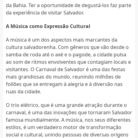
da Bahia. Ter a oportunidade de degustá-los faz parte
da experiência de visitar Salvador.
A Música como Expressão Cultural
A música é um dos aspectos mais marcantes da
cultura salvadorenha. Com gêneros que vão desde o
samba de roda até o axé e o pagode, a cidade pulsa
ao som de ritmos envolventes que contagiam locais e
visitantes. O Carnaval de Salvador é uma das festas
mais grandiosas do mundo, reunindo milhões de
foliões que se entregam à alegria e à diversão nas
ruas da cidade.
O trio elétrico, que é uma grande atração durante o
carnaval, é uma das inovações que tornaram Salvador
famosa mundialmente. A música, nos seus diferentes
estilos, é um verdadeiro motor de transformação
social e cultural, unindo pessoas de diversas origens