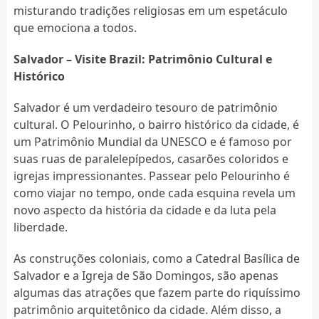
misturando tradições religiosas em um espetáculo
que emociona a todos.
Salvador – Visite Brazil: Patrimônio Cultural e
Histórico
Salvador é um verdadeiro tesouro de patrimônio
cultural. O Pelourinho, o bairro histórico da cidade, é
um Patrimônio Mundial da UNESCO e é famoso por
suas ruas de paralelepípedos, casarões coloridos e
igrejas impressionantes. Passear pelo Pelourinho é
como viajar no tempo, onde cada esquina revela um
novo aspecto da história da cidade e da luta pela
liberdade.
As construções coloniais, como a Catedral Basílica de
Salvador e a Igreja de São Domingos, são apenas
algumas das atrações que fazem parte do riquíssimo
patrimônio arquitetônico da cidade. Além disso, a