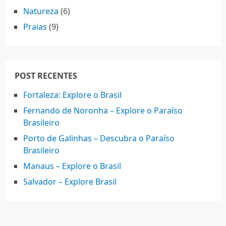
Natureza
(6)
Praias
(9)
POST RECENTES
Fortaleza: Explore o Brasil
Fernando de Noronha – Explore o Paraíso
Brasileiro
Porto de Galinhas – Descubra o Paraíso
Brasileiro
Manaus – Explore o Brasil
Salvador – Explore Brasil