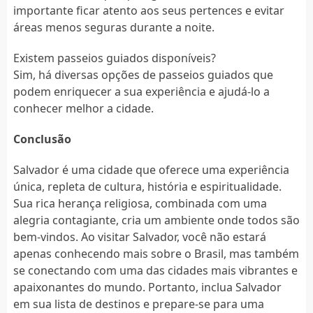
importante ficar atento aos seus pertences e evitar
áreas menos seguras durante a noite.
Existem passeios guiados disponíveis?
Sim, há diversas opções de passeios guiados que
podem enriquecer a sua experiência e ajudá-lo a
conhecer melhor a cidade.
Conclusão
Salvador é uma cidade que oferece uma experiência
única, repleta de cultura, história e espiritualidade.
Sua rica herança religiosa, combinada com uma
alegria contagiante, cria um ambiente onde todos são
bem-vindos. Ao visitar Salvador, você não estará
apenas conhecendo mais sobre o Brasil, mas também
se conectando com uma das cidades mais vibrantes e
apaixonantes do mundo. Portanto, inclua Salvador
em sua lista de destinos e prepare-se para uma