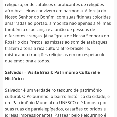
religioso, onde católicos e praticantes de religiões
afro-brasileiras convivem em harmonia. A Igreja do
Nosso Senhor do Bonfim, com suas fitinhas coloridas
amarradas ao portão, simboliza não apenas a fé, mas
também a esperança e a união de pessoas de
diferentes crenças. Já na Igreja de Nossa Senhora do
Rosário dos Pretos, as missas ao som de atabaques
trazem à tona a rica cultura afro-brasileira,
misturando tradições religiosas em um espetáculo
que emociona a todos.
Salvador – Visite Brazil: Patrimônio Cultural e
Histórico
Salvador é um verdadeiro tesouro de patrimônio
cultural. O Pelourinho, o bairro histórico da cidade, é
um Patrimônio Mundial da UNESCO e é famoso por
suas ruas de paralelepípedos, casarões coloridos e
igrejas impressionantes. Passear pelo Pelourinho é